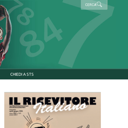
CERCA
CHIEDI A STS