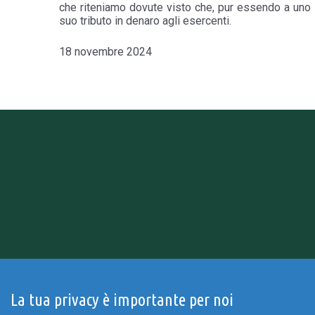
che riteniamo dovute visto che, pur essendo a uno st
suo tributo in denaro agli esercenti.
18 novembre 2024
La tua privacy è importante per noi