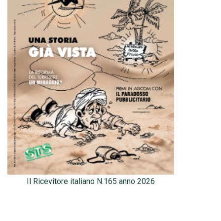
Il Ricevitore italiano N.165 anno 2026